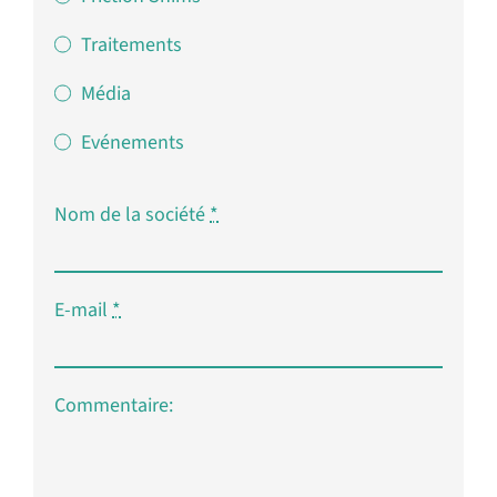
Traitements
Média
Evénements
Nom de la société
*
E-mail
*
Commentaire: