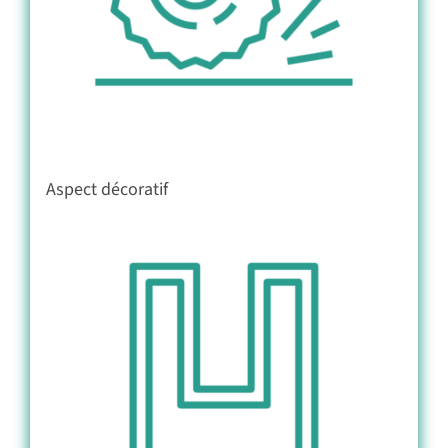
Aspect décoratif