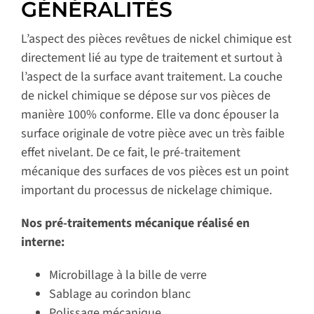
GÉNÉRALITÉS
L’aspect des pièces revêtues de nickel chimique est
directement lié au type de traitement et surtout à
l’aspect de la surface avant traitement. La couche
de nickel chimique se dépose sur vos pièces de
manière 100% conforme. Elle va donc épouser la
surface originale de votre pièce avec un très faible
effet nivelant. De ce fait, le pré-traitement
mécanique des surfaces de vos pièces est un point
important du processus de nickelage chimique.
Nos pré-traitements mécanique réalisé en
interne:
Microbillage à la bille de verre
Sablage au corindon blanc
Polissage mécanique