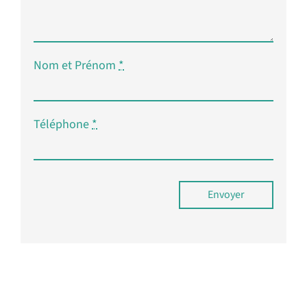
Nom et Prénom
*
Téléphone
*
Envoyer