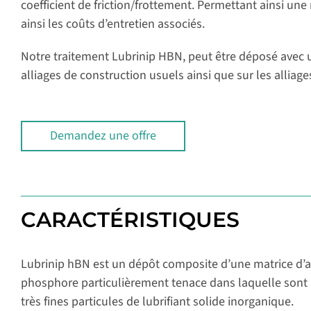
coefficient de friction/frottement. Permettant ainsi un
ainsi les coûts d’entretien associés.
Notre traitement Lubrinip HBN, peut être déposé avec 
alliages de construction usuels ainsi que sur les allia
Demandez une offre
CARACTÉRISTIQUES
Lubrinip hBN est un dépôt composite
d’une matrice d’a
phosphore particulièrement tenace dans laquelle sont
très fines particules de lubrifiant solide inorganique.