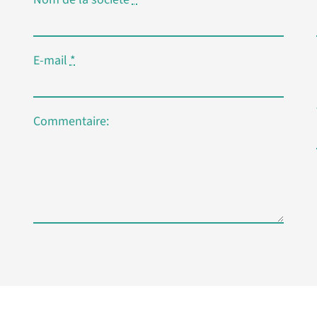
E-mail
*
Commentaire: