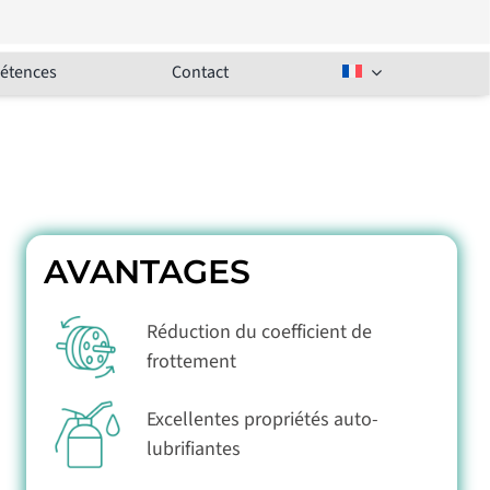
étences
Contact
AVANTAGES
Réduction du coefficient de
frottement
Excellentes propriétés auto-
lubrifiantes