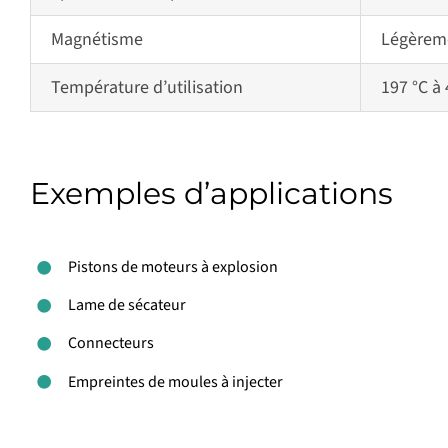
Magnétisme
Légèrem
Température d’utilisation
197 °C à
Exemples d’applications
Pistons de moteurs à explosion
Lame de sécateur
Connecteurs
Empreintes de moules à injecter