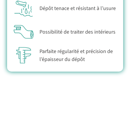
Dépôt tenace et résistant à l’usure
Possibilité de traiter des intérieurs
Parfaite régularité et précision de
l’épaisseur du dépôt