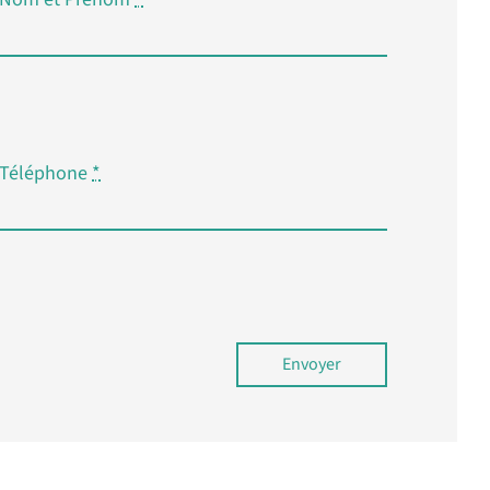
Téléphone
*
Envoyer