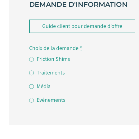
DEMANDE D'INFORMATION
Guide client pour demande d'offre
Choix de la demande
*
Friction Shims
Traitements
Média
Evénements