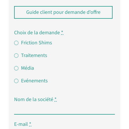
Guide client pour demande d'offre
Choix de la demande
*
Friction Shims
Traitements
Média
Evénements
Nom de la société
*
E-mail
*