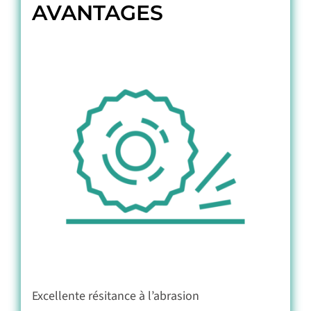
AVANTAGES
Excellente résitance à l’abrasion