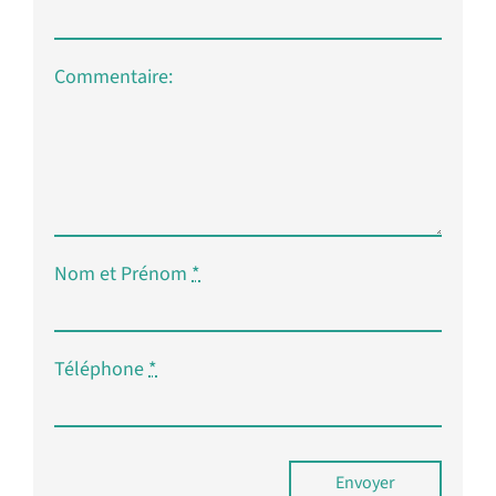
Commentaire:
Nom et Prénom
*
Téléphone
*
Envoyer