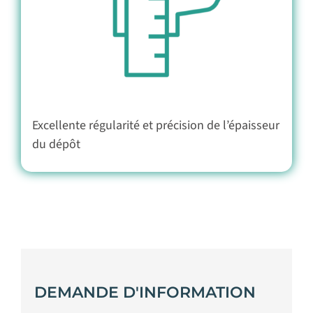
Excellente régularité et précision de l’épaisseur
du dépôt
DEMANDE D'INFORMATION