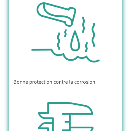
Bonne protection contre la corrosion