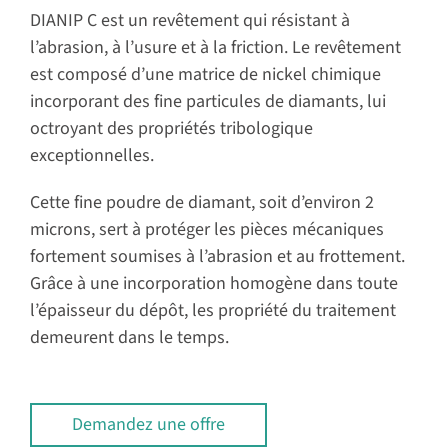
DIANIP C est un revêtement qui résistant à
l’abrasion, à l’usure et à la friction. Le revêtement
est composé d’une matrice de nickel chimique
incorporant des fine particules de diamants, lui
octroyant des propriétés tribologique
exceptionnelles.
Cette fine poudre de diamant, soit d’environ 2
microns, sert à protéger les pièces mécaniques
fortement soumises à l’abrasion et au frottement.
Grâce à une incorporation homogène dans toute
l’épaisseur du dépôt, les propriété du traitement
demeurent dans le temps.
Demandez une offre