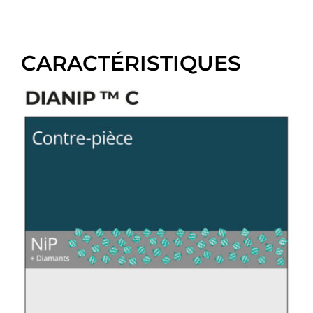
CARACTÉRISTIQUES