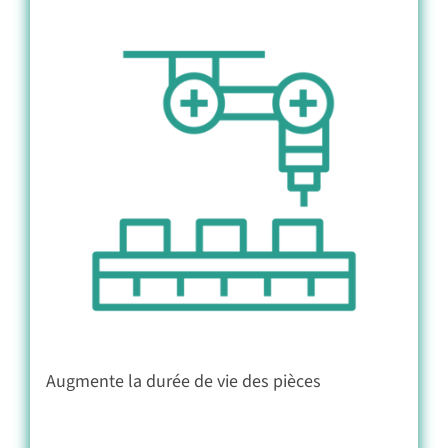
Augmente la durée de vie des pièces