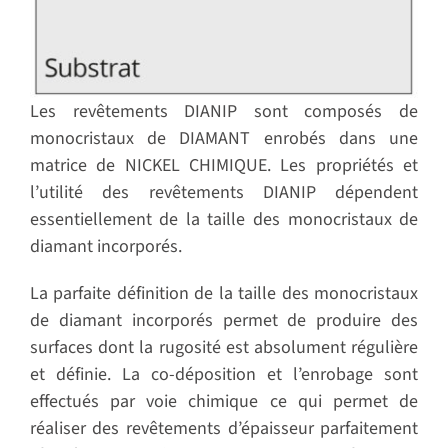
Les revêtements DIANIP sont composés de
monocristaux de DIAMANT enrobés dans une
matrice de NICKEL CHIMIQUE. Les propriétés et
l’utilité des revêtements DIANIP dépendent
essentiellement de la taille des monocristaux de
diamant incorporés.
La parfaite définition de la taille des monocristaux
de diamant incorporés permet de produire des
surfaces dont la rugosité est absolument régulière
et définie. La co-déposition et l’enrobage sont
effectués par voie chimique ce qui permet de
réaliser des revêtements d’épaisseur parfaitement