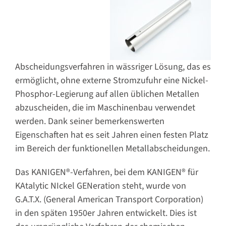
Abscheidungsverfahren in wässriger Lösung, das es
ermöglicht, ohne externe Stromzufuhr eine Nickel-
Phosphor-Legierung auf allen üblichen Metallen
abzuscheiden, die im Maschinenbau verwendet
werden. Dank seiner bemerkenswerten
Eigenschaften hat es seit Jahren einen festen Platz
im Bereich der funktionellen Metallabscheidungen.
Das KANIGEN®-Verfahren, bei dem KANIGEN® für
KAtalytic NIckel GENeration steht, wurde von
G.A.T.X. (General American Transport Corporation)
in den späten 1950er Jahren entwickelt. Dies ist