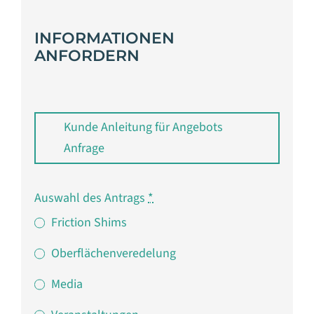
INFORMATIONEN
ANFORDERN
Kunde Anleitung für Angebots
Anfrage
Auswahl des Antrags
*
Friction Shims
Oberflächenveredelung
Media