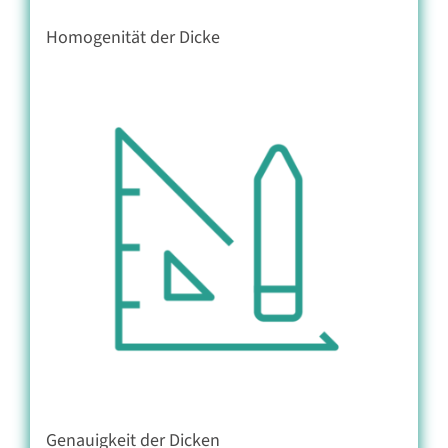
Homogenität der Dicke
Genauigkeit der Dicken