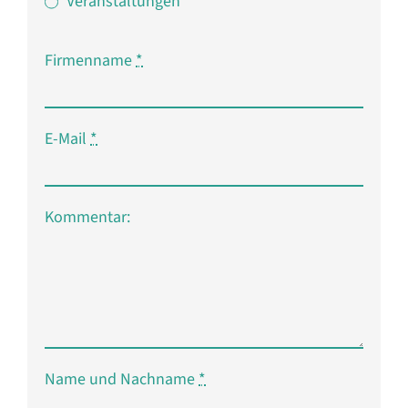
Veranstaltungen
Firmenname
*
E-Mail
*
Kommentar:
Name und Nachname
*