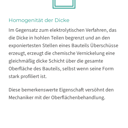
Homogenität der Dicke
Im Gegensatz zum elektrolytischen Verfahren, das
die Dicke in hohlen Teilen begrenzt und an den
exponiertesten Stellen eines Bauteils Überschüsse
erzeugt, erzeugt die chemische Vernickelung eine
gleichmäßig dicke Schicht über die gesamte
Oberfläche des Bauteils, selbst wenn seine Form
stark profiliert ist.
Diese bemerkenswerte Eigenschaft versöhnt den
Mechaniker mit der Oberflächenbehandlung.