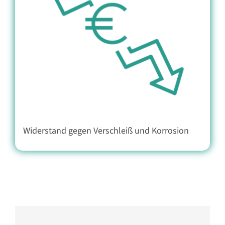
Widerstand gegen Verschleiß und Korrosion