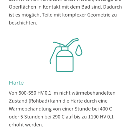
Oberflächen in Kontakt mit dem Bad sind. Dadurch
ist es möglich, Teile mit komplexer Geometrie zu
beschichten.
Härte
Von 500-550 HV 0,1 im nicht wärmebehandelten
Zustand (Rohbad) kann die Härte durch eine
Wärmebehandlung von einer Stunde bei 400 C
oder 5 Stunden bei 290 C auf bis zu 1100 HV 0,1
erhöht werden.