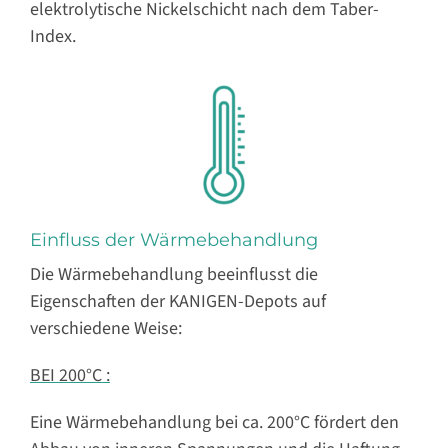
elektrolytische Nickelschicht nach dem Taber-
Index.
Einfluss der Wärmebehandlung
Die Wärmebehandlung beeinflusst die
Eigenschaften der KANIGEN-Depots auf
verschiedene Weise:
BEI 200°C :
Eine Wärmebehandlung bei ca. 200°C fördert den