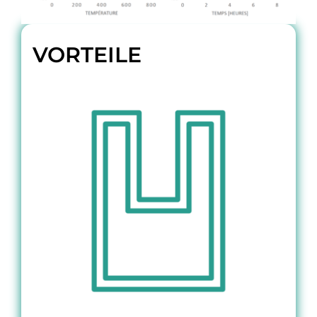
VORTEILE