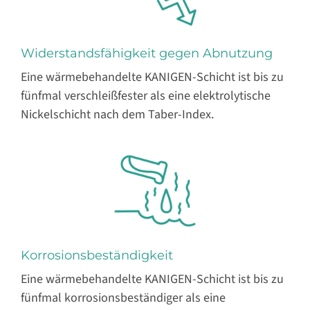
Widerstandsfähigkeit gegen Abnutzung
Eine wärmebehandelte KANIGEN-Schicht ist bis zu
fünfmal verschleißfester als eine elektrolytische
Nickelschicht nach dem Taber-Index.
Korrosionsbeständigkeit
Eine wärmebehandelte KANIGEN-Schicht ist bis zu
fünfmal korrosionsbeständiger als eine