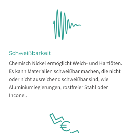
Schweißbarkeit
Chemisch Nickel ermöglicht Weich- und Hartlöten.
Es kann Materialien schweißbar machen, die nicht
oder nicht ausreichend schweißbar sind, wie
Aluminiumlegierungen, rostfreier Stahl oder
Inconel.