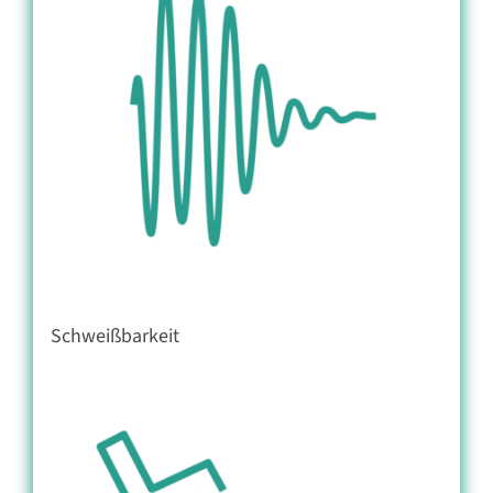
Schweißbarkeit