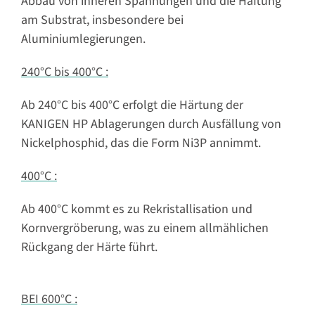
Abbau von inneren Spannungen und die Haftung
am Substrat, insbesondere bei
Aluminiumlegierungen.
240°C bis 400°C :
Ab 240°C bis 400°C erfolgt die Härtung der
KANIGEN HP Ablagerungen durch Ausfällung von
Nickelphosphid, das die Form Ni3P annimmt.
400°C :
Ab 400°C kommt es zu Rekristallisation und
Kornvergröberung, was zu einem allmählichen
Rückgang der Härte führt.
BEI 600°C :