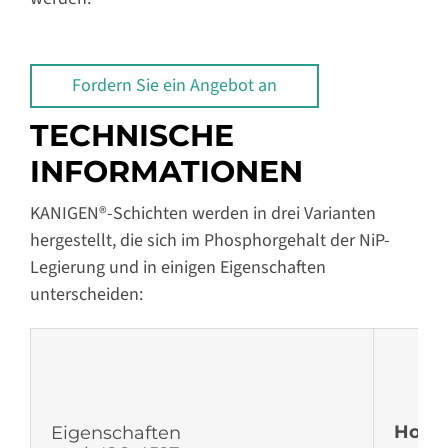
Fordern Sie ein Angebot an
TECHNISCHE
INFORMATIONEN
KANIGEN®-Schichten werden in drei Varianten
hergestellt, die sich im Phosphorgehalt der NiP-
Legierung und in einigen Eigenschaften
unterscheiden:
Hohe
Eigenschaften