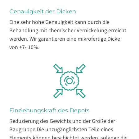
Genauigkeit der Dicken
Eine sehr hohe Genauigkeit kann durch die
Behandlung mit chemischer Vernickelung erreicht
werden. Wir garantieren eine mikrofertige Dicke
von +7- 10%.
Einziehungskraft des Depots
Reduzierung des Gewichts und der Größe der
Baugruppe Die unzugänglichsten Teile eines
Elements können beschichtet werden, solange die