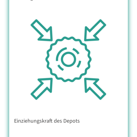
Einziehungskraft des Depots