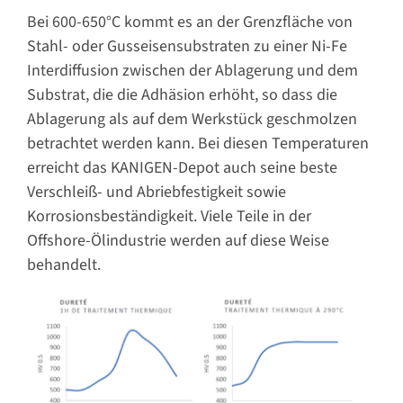
Bei 600-650°C kommt es an der Grenzfläche von
Stahl- oder Gusseisensubstraten zu einer Ni-Fe
Interdiffusion zwischen der Ablagerung und dem
Substrat, die die Adhäsion erhöht, so dass die
Ablagerung als auf dem Werkstück geschmolzen
betrachtet werden kann. Bei diesen Temperaturen
erreicht das KANIGEN-Depot auch seine beste
Verschleiß- und Abriebfestigkeit sowie
Korrosionsbeständigkeit. Viele Teile in der
Offshore-Ölindustrie werden auf diese Weise
behandelt.