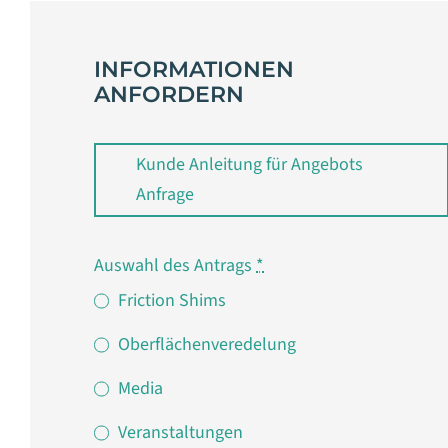
INFORMATIONEN
ANFORDERN
Kunde Anleitung für Angebots
Anfrage
Auswahl des Antrags
*
Friction Shims
Oberflächenveredelung
Media
Veranstaltungen