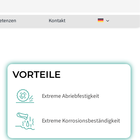
etenzen
Kontakt
VORTEILE
Extreme Abriebfestigkeit
Extreme Korrosionsbeständigkeit