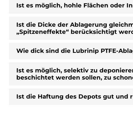
Ist es möglich, hohle Flächen oder
Ist die Dicke der Ablagerung gleic
„Spitzeneffekte“ berücksichtigt we
Wie dick sind die Lubrinip PTFE-Ab
Ist es möglich, selektiv zu deponieren
beschichtet werden sollen, zu scho
Ist die Haftung des Depots gut und 