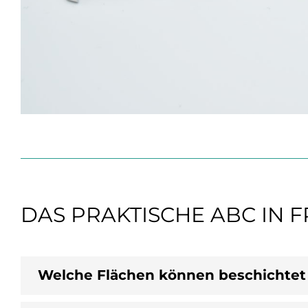
DAS PRAKTISCHE ABC IN
Welche Flächen können beschichte