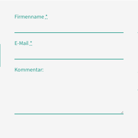
Firmenname
*
E-Mail
*
Kommentar: