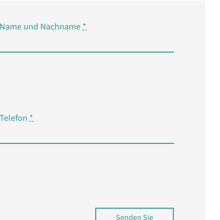
Name und Nachname
*
Telefon
*
Senden Sie