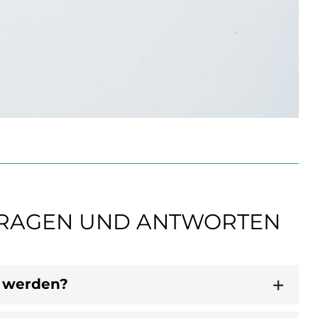
 FRAGEN UND ANTWORTEN
t werden?