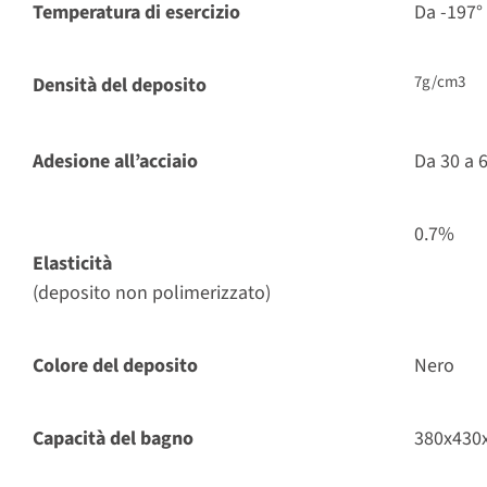
Temperatura di esercizio
Da -197°
7g/cm3
Densità del deposito
Adesione all’acciaio
Da 30 a 
0.7%
Elasticità
(deposito non polimerizzato)
Colore del deposito
Nero
Capacità del bagno
380x43