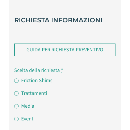
RICHIESTA INFORMAZIONI
GUIDA PER RICHIESTA PREVENTIVO
Scelta della richiesta
*
Friction Shims
Trattamenti
Media
Eventi