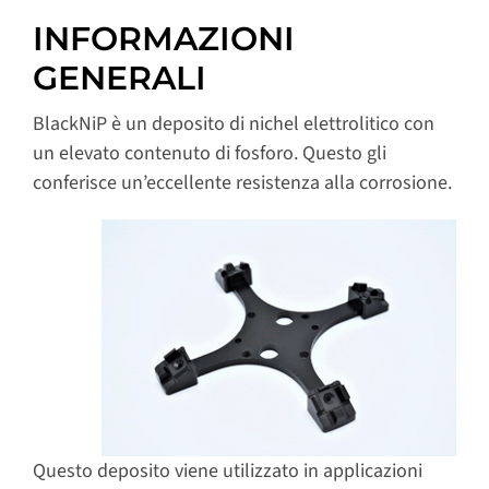
INFORMAZIONI
GENERALI
BlackNiP è un deposito di nichel elettrolitico con
un elevato contenuto di fosforo. Questo gli
conferisce un’eccellente resistenza alla corrosione.
Questo deposito viene utilizzato in applicazioni