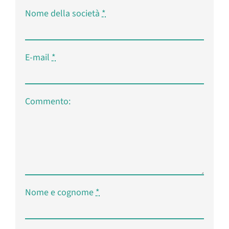
Nome della società
*
E-mail
*
Commento:
Nome e cognome
*