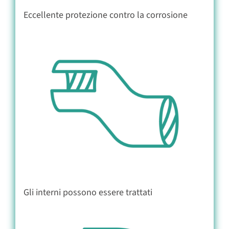
Eccellente protezione contro la corrosione
Gli interni possono essere trattati