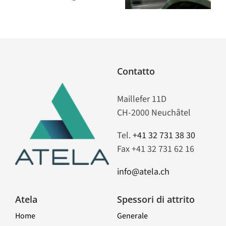
Contatto
Maillefer 11D
CH-2000 Neuchâtel
Tel.
+41 32 731 38 30
Fax +41 32 731 62 16
info@atela.ch
Atela
Spessori di attrito
Home
Generale