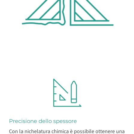
Precisione dello spessore
Con la nichelatura chimica è possibile ottenere una