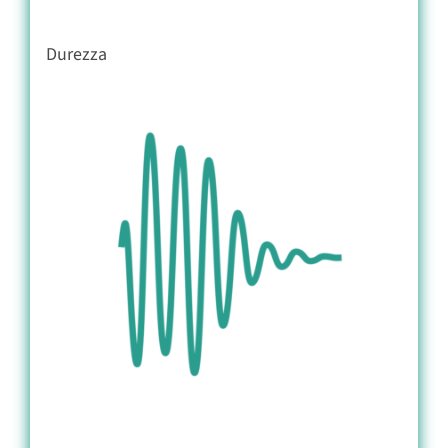
Durezza