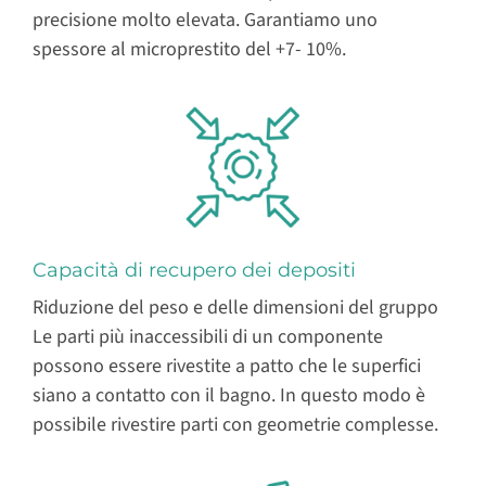
precisione molto elevata. Garantiamo uno
spessore al microprestito del +7- 10%.
Capacità di recupero dei depositi
Riduzione del peso e delle dimensioni del gruppo
Le parti più inaccessibili di un componente
possono essere rivestite a patto che le superfici
siano a contatto con il bagno. In questo modo è
possibile rivestire parti con geometrie complesse.