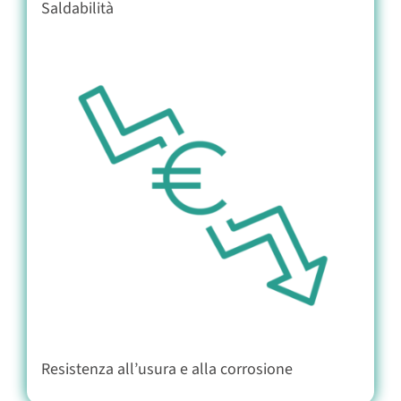
Saldabilità
Resistenza all’usura e alla corrosione