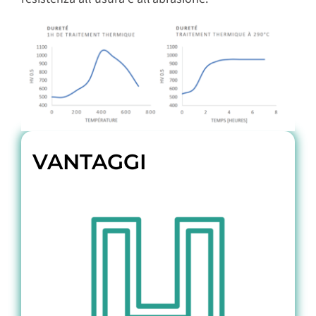
VANTAGGI