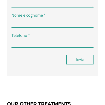
Nome e cognome
*
Telefono
*
Invia
OUR OTHER TREATMENTS