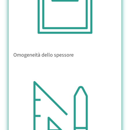
Omogeneità dello spessore