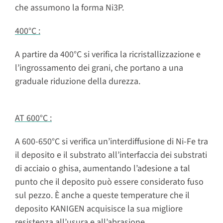
che assumono la forma Ni3P.
400°C :
A partire da 400°C si verifica la ricristallizzazione e
l’ingrossamento dei grani, che portano a una
graduale riduzione della durezza.
AT 600°C :
A 600-650°C si verifica un’interdiffusione di Ni-Fe tra
il deposito e il substrato all’interfaccia dei substrati
di acciaio o ghisa, aumentando l’adesione a tal
punto che il deposito può essere considerato fuso
sul pezzo. È anche a queste temperature che il
deposito KANIGEN acquisisce la sua migliore
resistenza all’usura e all’abrasione.