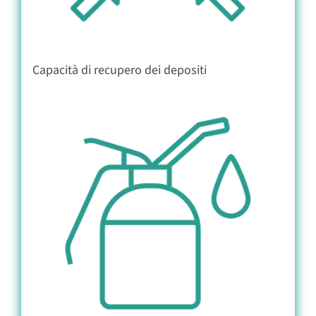
Capacità di recupero dei depositi