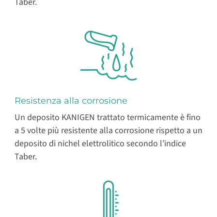
Taber.
Resistenza alla corrosione
Un deposito KANIGEN trattato termicamente è fino
a 5 volte più resistente alla corrosione rispetto a un
deposito di nichel elettrolitico secondo l’indice
Taber.