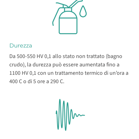
Durezza
Da 500-550 HV 0,1 allo stato non trattato (bagno
crudo), la durezza può essere aumentata fino a
1100 HV 0,1 con un trattamento termico di un’ora a
400 C o di 5 ore a 290 C.