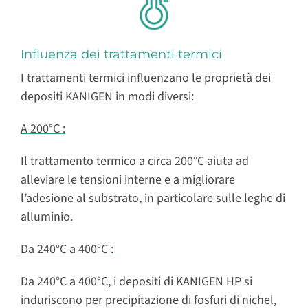
Influenza dei trattamenti termici
I trattamenti termici influenzano le proprietà dei
depositi KANIGEN in modi diversi:
A 200°C :
Il trattamento termico a circa 200°C aiuta ad
alleviare le tensioni interne e a migliorare
l’adesione al substrato, in particolare sulle leghe di
alluminio.
Da 240°C a 400°C :
Da 240°C a 400°C, i depositi di KANIGEN HP si
induriscono per precipitazione di fosfuri di nichel,