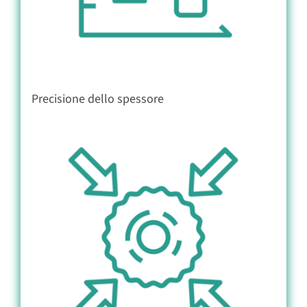
Precisione dello spessore