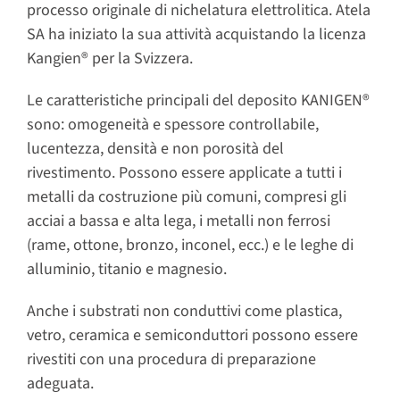
processo originale di nichelatura elettrolitica. Atela
SA ha iniziato la sua attività acquistando la licenza
Kangien® per la Svizzera.
Le caratteristiche principali del deposito KANIGEN®
sono: omogeneità e spessore controllabile,
lucentezza, densità e non porosità del
rivestimento. Possono essere applicate a tutti i
metalli da costruzione più comuni, compresi gli
acciai a bassa e alta lega, i metalli non ferrosi
(rame, ottone, bronzo, inconel, ecc.) e le leghe di
alluminio, titanio e magnesio.
Anche i substrati non conduttivi come plastica,
vetro, ceramica e semiconduttori possono essere
rivestiti con una procedura di preparazione
adeguata.