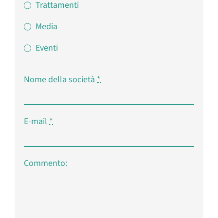
Trattamenti
Media
Eventi
Nome della società
*
E-mail
*
Commento: