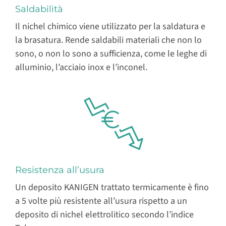
Saldabilità
Il nichel chimico viene utilizzato per la saldatura e
la brasatura. Rende saldabili materiali che non lo
sono, o non lo sono a sufficienza, come le leghe di
alluminio, l’acciaio inox e l’inconel.
Resistenza all’usura
Un deposito KANIGEN trattato termicamente è fino
a 5 volte più resistente all’usura rispetto a un
deposito di nichel elettrolitico secondo l’indice