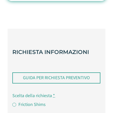
RICHIESTA INFORMAZIONI
GUIDA PER RICHIESTA PREVENTIVO
Scelta della richiesta
*
Friction Shims