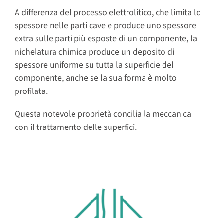
A differenza del processo elettrolitico, che limita lo
spessore nelle parti cave e produce uno spessore
extra sulle parti più esposte di un componente, la
nichelatura chimica produce un deposito di
spessore uniforme su tutta la superficie del
componente, anche se la sua forma è molto
profilata.
Questa notevole proprietà concilia la meccanica
con il trattamento delle superfici.