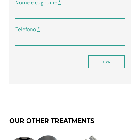
Nome e cognome
*
Telefono
*
Invia
OUR OTHER TREATMENTS