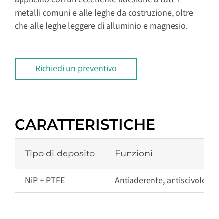
metalli comuni e alle leghe da costruzione, oltre
che alle leghe leggere di alluminio e magnesio.
Richiedi un preventivo
CARATTERISTICHE
Tipo di deposito
Funzioni
NiP + PTFE
Antiaderente, antiscivolo