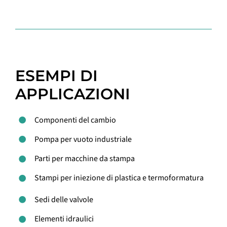
ESEMPI DI
APPLICAZIONI
Componenti del cambio
Pompa per vuoto industriale
Parti per macchine da stampa
Stampi per iniezione di plastica e termoformatura
Sedi delle valvole
Elementi idraulici