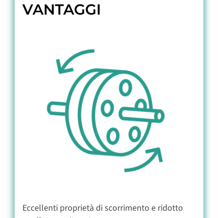
VANTAGGI
Eccellenti proprietà di scorrimento e ridotto