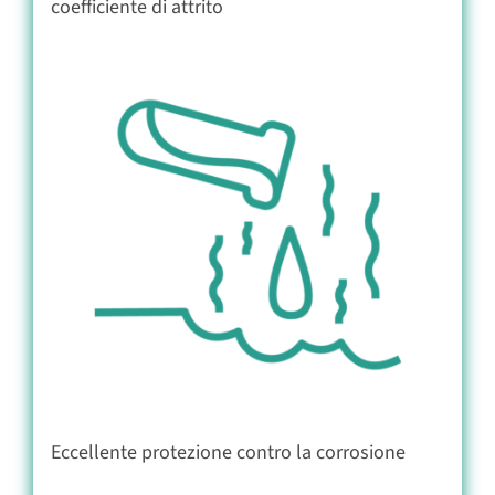
coefficiente di attrito
Eccellente protezione contro la corrosione