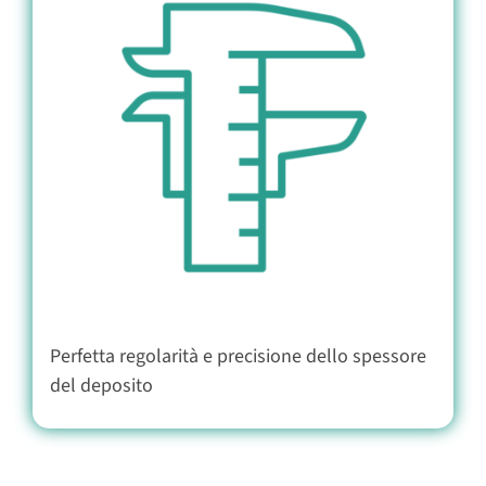
Perfetta regolarità e precisione dello spessore
del deposito