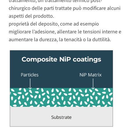
trattamento, un trattamento termico post-
chirurgico delle parti trattate può modificare alcuni
aspetti del prodotto.
proprietà del deposito, come ad esempio
migliorare l’adesione, allentare le tensioni interne e
aumentare la durezza, la tenacità o la duttilità.