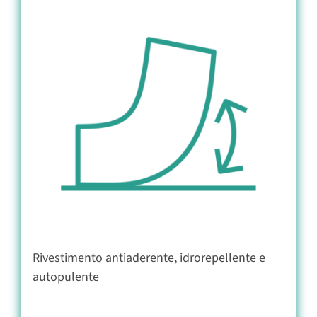
Rivestimento antiaderente, idrorepellente e
autopulente