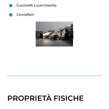
Cuscinetti a scorrimento
Connettori
PROPRIETÀ FISICHE