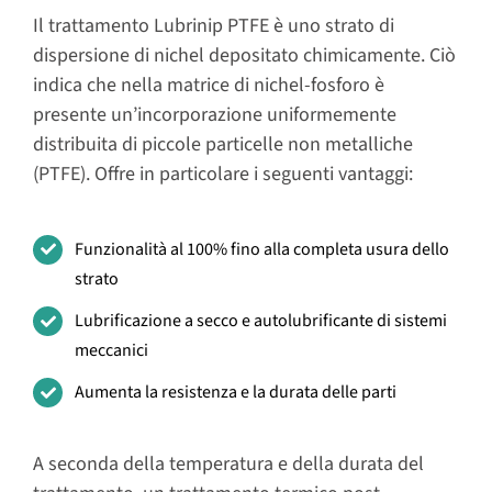
Il trattamento Lubrinip PTFE è uno strato di
dispersione di nichel depositato chimicamente. Ciò
indica che nella matrice di nichel-fosforo è
presente un’incorporazione uniformemente
distribuita di piccole particelle non metalliche
(PTFE). Offre in particolare i seguenti vantaggi:
Funzionalità al 100% fino alla completa usura dello
strato
Lubrificazione a secco e autolubrificante di sistemi
meccanici
Aumenta la resistenza e la durata delle parti
A seconda della temperatura e della durata del