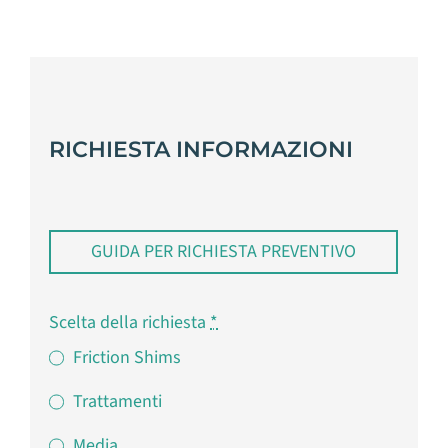
RICHIESTA INFORMAZIONI
GUIDA PER RICHIESTA PREVENTIVO
Scelta della richiesta
*
Friction Shims
Trattamenti
Media