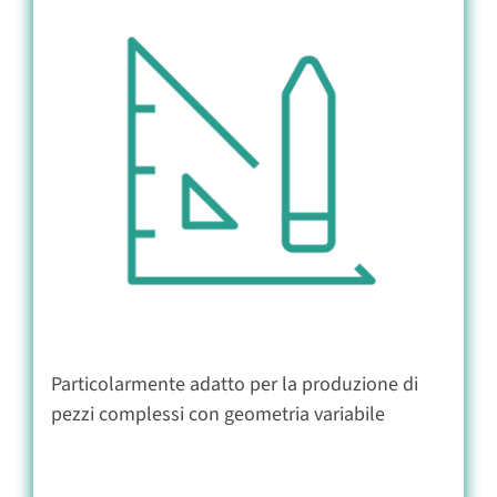
Particolarmente adatto per la produzione di
pezzi complessi con geometria variabile