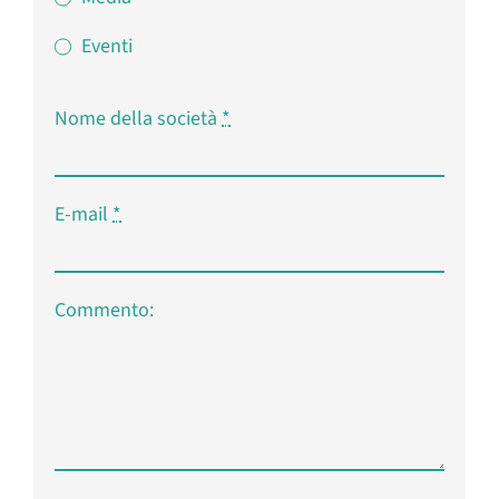
Eventi
Nome della società
*
E-mail
*
Commento: