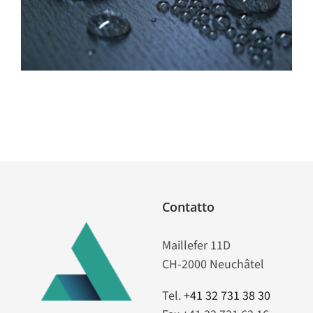
Contatto
Maillefer 11D
CH-2000 Neuchâtel
Tel.
+41 32 731 38 30